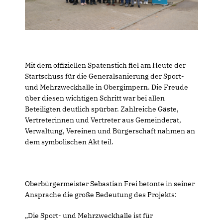
Mit dem offiziellen Spatenstich fiel am Heute der
Startschuss für die Generalsanierung der Sport-
und Mehrzweckhalle in Obergimpern. Die Freude
über diesen wichtigen Schritt war bei allen
Beteiligten deutlich spürbar. Zahlreiche Gäste,
Vertreterinnen und Vertreter aus Gemeinderat,
Verwaltung, Vereinen und Bürgerschaft nahmen an
dem symbolischen Akt teil.
Oberbürgermeister Sebastian Frei betonte in seiner
Ansprache die große Bedeutung des Projekts:
Die Sport- und Mehrzweckhalle ist für