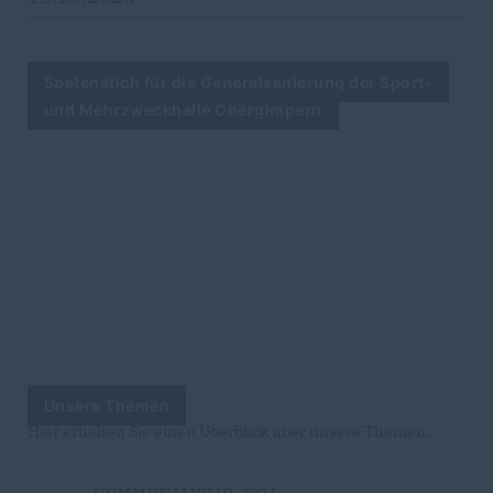
Spatenstich für die Generalsanierung der Sport-
und Mehrzweckhalle Obergimpern
Unsere Themen
Hier erhalten Sie einen Überblick über unsere Themen.