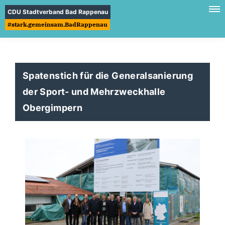
CDU Stadtverband Bad Rappenau
#stark.gemeinsam.BadRappenau
Spatenstich für die Generalsanierung
der Sport- und Mehrzweckhalle
Obergimpern