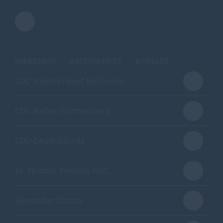
IMPRESSUM
DATENSCHUTZ
KONTAKT
CDU Kreisverband Heilbronn
CDU Baden-Württemberg
CDU Deutschlands
Dr. Michael Preusch MdL
Alexander Throm