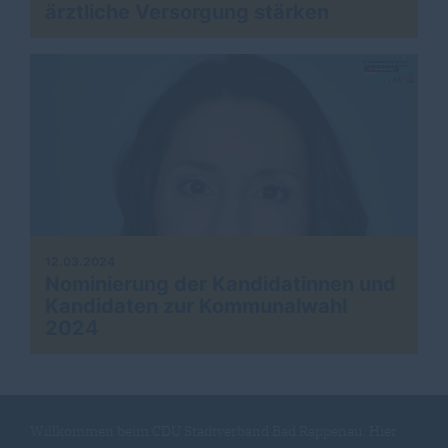
ärztliche Versorgung stärken
12.03.2024
Nominierung der Kandidatinnen und
Kandidaten zur Kommunalwahl
2024
Willkommen beim CDU Stadtverband Bad Rappenau. Hier