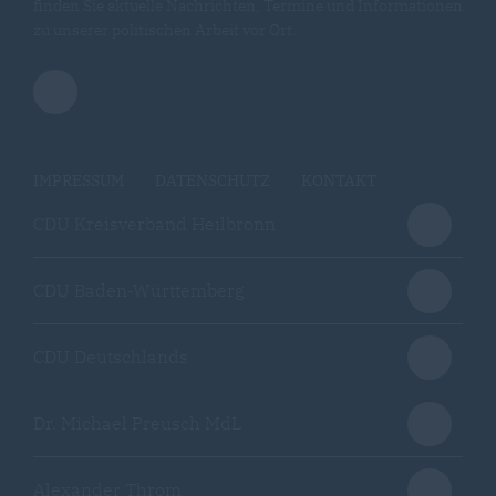
finden Sie aktuelle Nachrichten, Termine und Informationen
zu unserer politischen Arbeit vor Ort.
IMPRESSUM
DATENSCHUTZ
KONTAKT
CDU Kreisverband Heilbronn
CDU Baden-Württemberg
CDU Deutschlands
Dr. Michael Preusch MdL
Alexander Throm