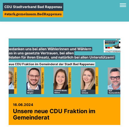
CDU Stadtverband Bad Rappenau
#stark.gemeinsam.BadRappenau
16.06.2024
Unsere neue CDU Fraktion im
Gemeinderat