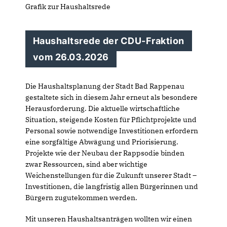
Grafik zur Haushaltsrede
Haushaltsrede der CDU-Fraktion
vom 26.03.2026
Die Haushaltsplanung der Stadt Bad Rappenau
gestaltete sich in diesem Jahr erneut als besondere
Herausforderung. Die aktuelle wirtschaftliche
Situation, steigende Kosten für Pflichtprojekte und
Personal sowie notwendige Investitionen erfordern
eine sorgfältige Abwägung und Priorisierung.
Projekte wie der Neubau der Rappsodie binden
zwar Ressourcen, sind aber wichtige
Weichenstellungen für die Zukunft unserer Stadt –
Investitionen, die langfristig allen Bürgerinnen und
Bürgern zugutekommen werden.
Mit unseren Haushaltsanträgen wollten wir einen