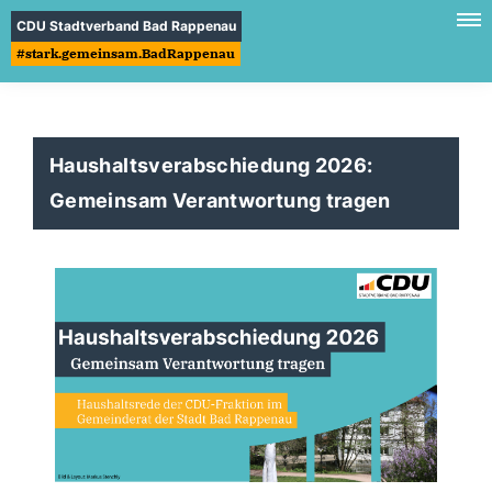
CDU Stadtverband Bad Rappenau
#stark.gemeinsam.BadRappenau
Haushaltsverabschiedung 2026:
Gemeinsam Verantwortung tragen