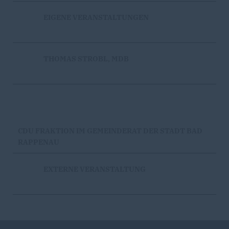
EIGENE VERANSTALTUNGEN
THOMAS STROBL, MDB
CDU FRAKTION IM GEMEINDERAT DER STADT BAD
RAPPENAU
EXTERNE VERANSTALTUNG