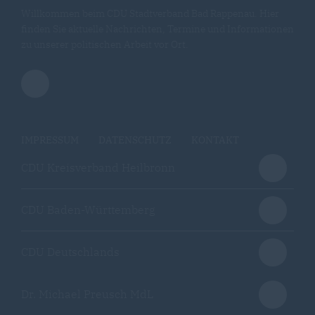
Willkommen beim CDU Stadtverband Bad Rappenau. Hier
finden Sie aktuelle Nachrichten, Termine und Informationen
zu unserer politischen Arbeit vor Ort.
IMPRESSUM
DATENSCHUTZ
KONTAKT
CDU Kreisverband Heilbronn
CDU Baden-Württemberg
CDU Deutschlands
Dr. Michael Preusch MdL