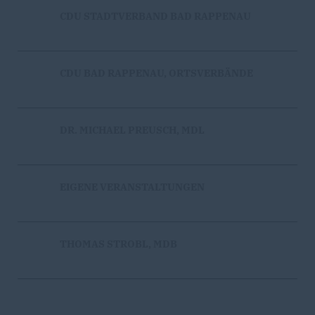
CDU STADTVERBAND BAD RAPPENAU
CDU BAD RAPPENAU, ORTSVERBÄNDE
DR. MICHAEL PREUSCH, MDL
EIGENE VERANSTALTUNGEN
THOMAS STROBL, MDB