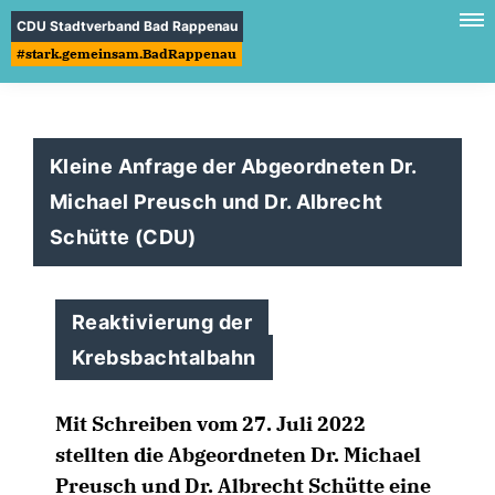
CDU Stadtverband Bad Rappenau
#stark.gemeinsam.BadRappenau
Kleine Anfrage der Abgeordneten Dr.
Michael Preusch und Dr. Albrecht
Schütte (CDU)
Reaktivierung der
Krebsbachtalbahn
Mit Schreiben vom 27. Juli 2022
stellten die Abgeordneten Dr. Michael
Preusch und Dr. Albrecht Schütte eine