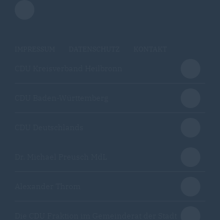
IMPRESSUM
DATENSCHUTZ
KONTAKT
CDU Kreisverband Heilbronn
CDU Baden-Württemberg
CDU Deutschlands
Dr. Michael Preusch MdL
Alexander Throm
Die CDU Fraktion im Gemeinderat der Stadt