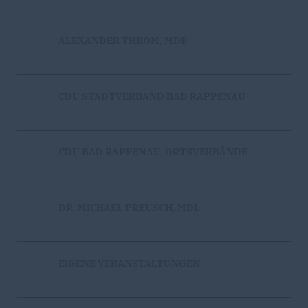
ALEXANDER THROM, MDB
CDU STADTVERBAND BAD RAPPENAU
CDU BAD RAPPENAU, ORTSVERBÄNDE
DR. MICHAEL PREUSCH, MDL
EIGENE VERANSTALTUNGEN