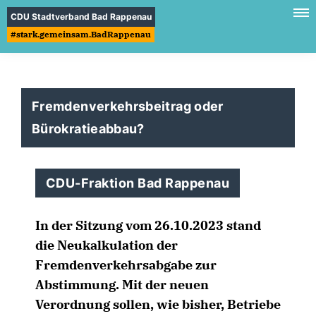
CDU Stadtverband Bad Rappenau
#stark.gemeinsam.BadRappenau
Fremdenverkehrsbeitrag oder
Bürokratieabbau?
CDU-Fraktion Bad Rappenau
In der Sitzung vom 26.10.2023 stand
die Neukalkulation der
Fremdenverkehrsabgabe zur
Abstimmung. Mit der neuen
Verordnung sollen, wie bisher, Betriebe