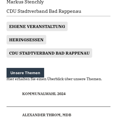
Markus Stenchly
CDU Stadtverband Bad Rappenau
EIGENE VERANSTALTUNG
HERINGSESSEN
CDU STADTVERBAND BAD RAPPENAU
Unsere Themen
Hier erhalten Sie einen Überblick über unsere Themen.
KOMMUNALWAHL 2024
ALEXANDER THROM, MDB