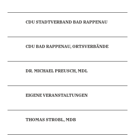
CDU STADTVERBAND BAD RAPPENAU
CDU BAD RAPPENAU, ORTSVERBÄNDE
DR. MICHAEL PREUSCH, MDL
EIGENE VERANSTALTUNGEN
THOMAS STROBL, MDB