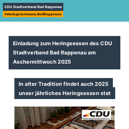
CDU Stadtverband Bad Rappenau
#stark.gemeinsam.BadRappenau
Einladung zum Heringsessen des CDU
Stadtverband Bad Rappenau am
Aschermittwoch 2025
In alter Tradition findet auch 2025
unser jährliches Heringsessen stat