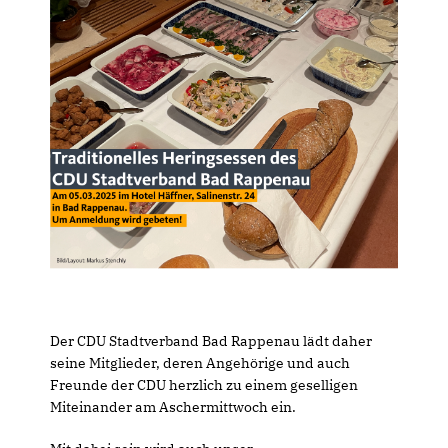
Der CDU Stadtverband Bad Rappenau lädt daher
seine Mitglieder, deren Angehörige und auch
Freunde der CDU herzlich zu einem geselligen
Miteinander am Aschermittwoch ein.